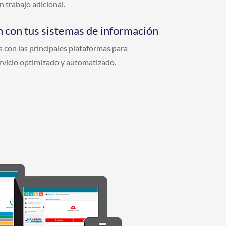
n trabajo adicional.
n con tus sistemas de información
 con las principales plataformas para
rvicio optimizado y automatizado.