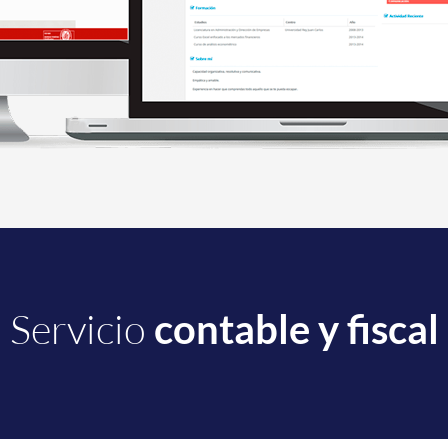
Servicio
contable y fiscal