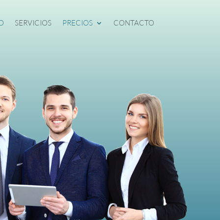
O
SERVICIOS
PRECIOS
CONTACTO