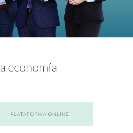
va economía
PLATAFORMA ONLINE