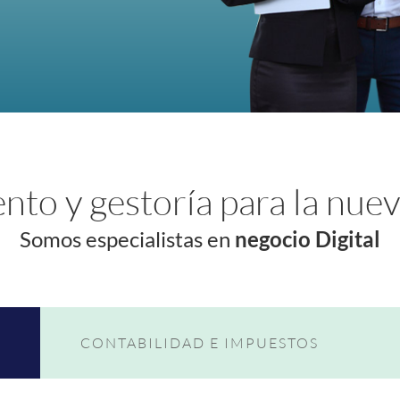
nto y gestoría para la nue
Somos especialistas en
negocio Digital
CONTABILIDAD E IMPUESTOS